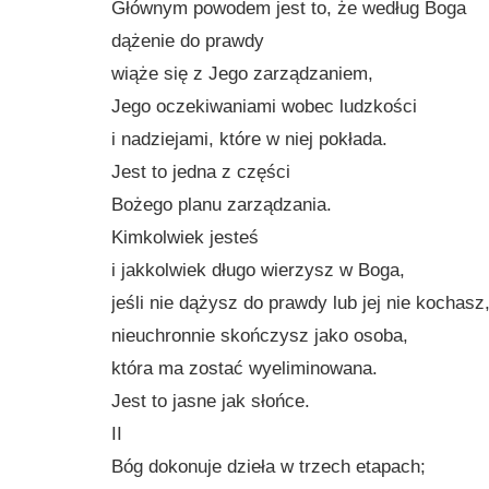
Głównym powodem jest to, że według Boga
dążenie do prawdy
wiąże się z Jego zarządzaniem,
Jego oczekiwaniami wobec ludzkości
i nadziejami, które w niej pokłada.
Jest to jedna z części
Bożego planu zarządzania.
Kimkolwiek jesteś
i jakkolwiek długo wierzysz w Boga,
jeśli nie dążysz do prawdy lub jej nie kochasz
nieuchronnie skończysz jako osoba,
która ma zostać wyeliminowana.
Jest to jasne jak słońce.
II
Bóg dokonuje dzieła w trzech etapach;