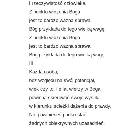
i rzeczywistość człowieka.
Z punktu widzenia Boga
jest to bardzo ważna sprawa.
Bóg przykłada do tego wielką wagę.
Z punktu widzenia Boga
jest to bardzo ważna sprawa.
Bóg przykłada do tego wielką wagę.
III
Każda osoba,
bez względu na swój potencjał,
wiek czy to, ile lat wierzy w Boga,
powinna skierować swoje wysiłki
w kierunku ścieżki dążenia do prawdy.
Nie powinieneś podkreślać
żadnych obiektywnych uzasadnień,