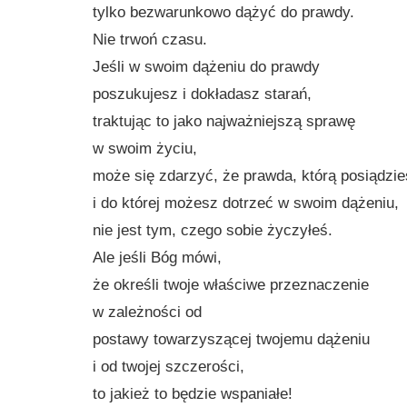
tylko bezwarunkowo dążyć do prawdy.
Nie trwoń czasu.
Jeśli w swoim dążeniu do prawdy
poszukujesz i dokładasz starań,
traktując to jako najważniejszą sprawę
w swoim życiu,
może się zdarzyć, że prawda, którą posiądzi
i do której możesz dotrzeć w swoim dążeniu,
nie jest tym, czego sobie życzyłeś.
Ale jeśli Bóg mówi,
że określi twoje właściwe przeznaczenie
w zależności od
postawy towarzyszącej twojemu dążeniu
i od twojej szczerości,
to jakież to będzie wspaniałe!